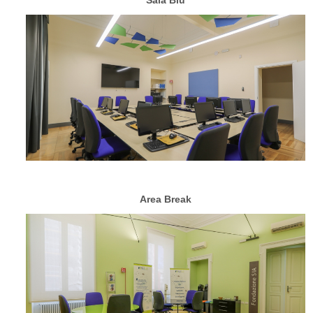
Sala Blu
Area Break