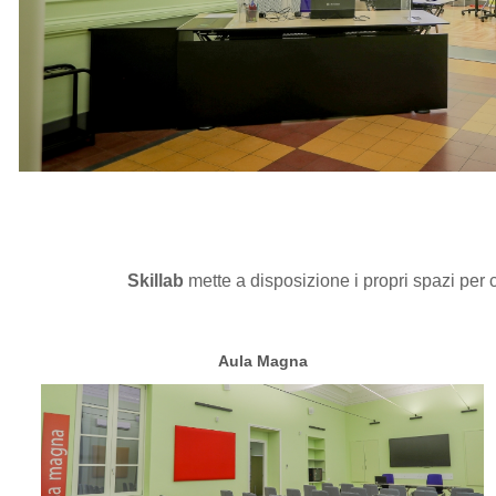
Skillab
mette a disposizione i propri spazi per 
Aula Magna