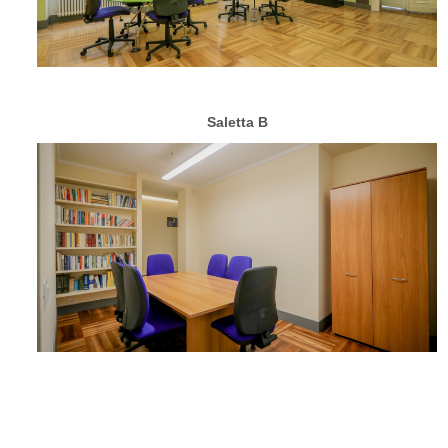
Saletta B