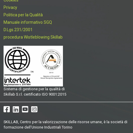
Cookies
Privacy
Politica per la Qualità
Manuale informativo SGQ
D.Lgs.231/2001
procedura Wistleblowing Skillab
Sistema di gestione per la qualità di
Skillab S.r.l. certificato ISO 9001:2015
SKILLAB, Centro per la valorizzazione delle risorse umane, è la società di
formazione dell’Unione Industriali Torino