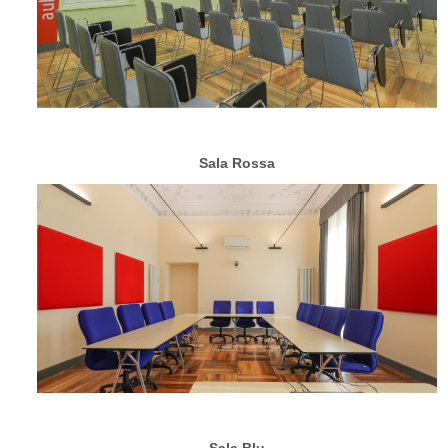
Sala Rossa