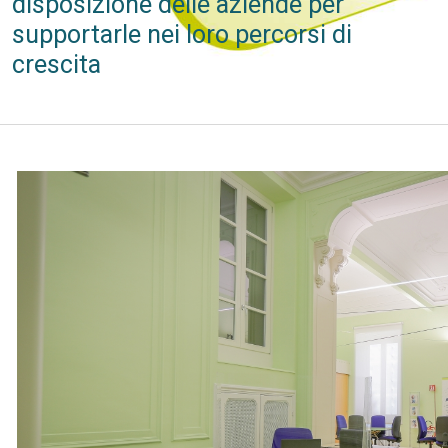
disposizione delle aziende per
supportarle nei loro percorsi di
crescita