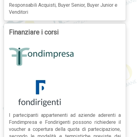
Responsabili Acquisti, Buyer Senior, Buyer Junior e
Venditori
Finanziare i corsi
I partecipanti appartenenti ad aziende aderenti a
Fondimpresa e Fondirigenti possono richiedere il
voucher a copertura della quota di partecipazione,
secondo le modalità e tempistiche previste dai