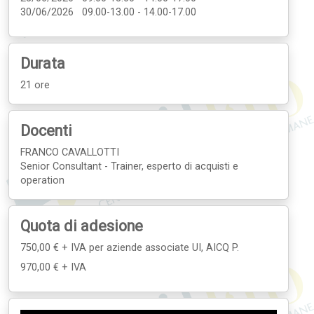
30/06/2026 09.00-13.00 - 14.00-17.00
Durata
21 ore
Docenti
FRANCO CAVALLOTTI
Senior Consultant - Trainer, esperto di acquisti e
operation
Quota di adesione
750,00 € + IVA
per aziende associate UI, AICQ P.
970,00 € + IVA