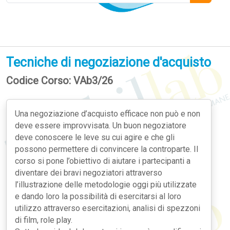
Tecniche di negoziazione d'acquisto
Codice Corso: VAb3/26
Una negoziazione d’acquisto efficace non può e non
deve essere improvvisata. Un buon negoziatore
deve conoscere le leve su cui agire e che gli
possono permettere di convincere la controparte. Il
corso si pone l’obiettivo di aiutare i partecipanti a
diventare dei bravi negoziatori attraverso
l’illustrazione delle metodologie oggi più utilizzate
e dando loro la possibilità di esercitarsi al loro
utilizzo attraverso esercitazioni, analisi di spezzoni
di film, role play.