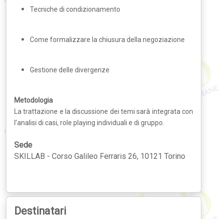
Tecniche di condizionamento
Come formalizzare la chiusura della negoziazione
Gestione delle divergenze
Metodologia
La trattazione e la discussione dei temi sarà integrata con
l’analisi di casi, role playing individuali e di gruppo.
Sede
SKILLAB - Corso Galileo Ferraris 26, 10121 Torino
Destinatari