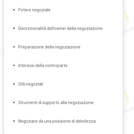
Potere negoziale
Discrezionalità dell’owner della negoziazione
Preparazione della negoziazione
Interessi della controparte
Stili negoziali
Strumenti di supporto alla negoziazione
Negoziare da una posizione di debolezza