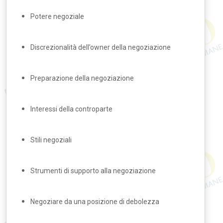
Potere negoziale
Discrezionalità dell’owner della negoziazione
Preparazione della negoziazione
Interessi della controparte
Stili negoziali
Strumenti di supporto alla negoziazione
Negoziare da una posizione di debolezza