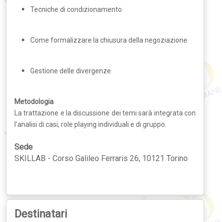
Tecniche di condizionamento
Come formalizzare la chiusura della negoziazione
Gestione delle divergenze
Metodologia
La trattazione e la discussione dei temi sarà integrata con
l’analisi di casi, role playing individuali e di gruppo.
Sede
SKILLAB - Corso Galileo Ferraris 26, 10121 Torino
Destinatari