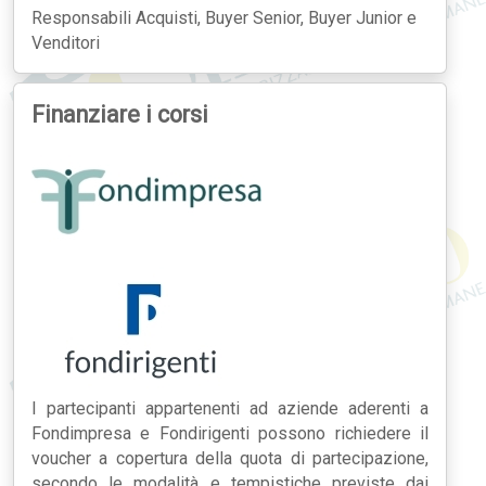
Responsabili Acquisti, Buyer Senior, Buyer Junior e
Venditori
Finanziare i corsi
I partecipanti appartenenti ad aziende aderenti a
Fondimpresa e Fondirigenti possono richiedere il
voucher a copertura della quota di partecipazione,
secondo le modalità e tempistiche previste dai