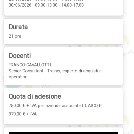
30/06/2026 09.00-13.00 - 14.00-17.00
Durata
21 ore
Docenti
FRANCO CAVALLOTTI
Senior Consultant - Trainer, esperto di acquisti e
operation
Quota di adesione
750,00 € + IVA
per aziende associate UI, AICQ P.
970,00 € + IVA