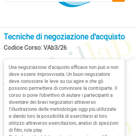
Tecniche di negoziazione d'acquisto
Codice Corso: VAb3/26
Una negoziazione d’acquisto efficace non può e non
deve essere improvvisata. Un buon negoziatore
deve conoscere le leve su cui agire e che gli
possono permettere di convincere la controparte. Il
corso si pone l’obiettivo di aiutare i partecipanti a
diventare dei bravi negoziatori attraverso
l’illustrazione delle metodologie oggi più utilizzate
e dando loro la possibilità di esercitarsi al loro
utilizzo attraverso esercitazioni, analisi di spezzoni
di film, role play.