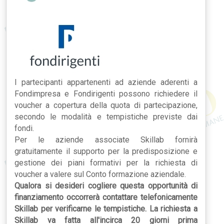
I partecipanti appartenenti ad aziende aderenti a
Fondimpresa e Fondirigenti possono richiedere il
voucher a copertura della quota di partecipazione,
secondo le modalità e tempistiche previste dai
fondi.
Per le aziende associate Skillab fornirà
gratuitamente il supporto per la predisposizione e
gestione dei piani formativi per la richiesta di
voucher a valere sul Conto formazione aziendale.
Qualora si desideri cogliere questa opportunità di
finanziamento occorrerà contattare telefonicamente
Skillab per verificarne le tempistiche. La richiesta a
Skillab va fatta all'incirca 20 giorni prima