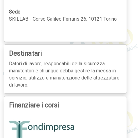
Sede
SKILLAB - Corso Galileo Ferraris 26, 10121 Torino
Destinatari
Datori di lavoro, responsabili della sicurezza,
manutentori e chiunque debba gestire la messa in
servizio, utilizzo e manutenzione delle attrezzature
di lavoro.
Finanziare i corsi