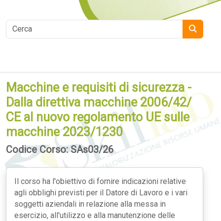
Macchine e requisiti di sicurezza -
Dalla direttiva macchine 2006/42/
CE al nuovo regolamento UE sulle
macchine 2023/1230
Codice Corso: SAs03/26
Il corso ha l'obiettivo di fornire indicazioni relative
agli obblighi previsti per il Datore di Lavoro e i vari
soggetti aziendali in relazione alla messa in
esercizio, all'utilizzo e alla manutenzione delle