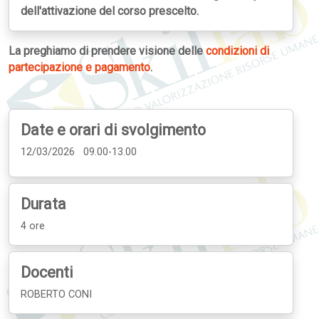
dell'attivazione del corso prescelto.
La preghiamo di prendere visione delle
condizioni di
partecipazione e pagamento
.
Date e orari di svolgimento
12/03/2026 09.00-13.00
Durata
4 ore
Docenti
ROBERTO CONI