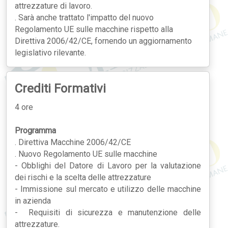
attrezzature di lavoro.
. Sarà anche trattato l'impatto del nuovo
Regolamento UE sulle macchine rispetto alla
Direttiva 2006/42/CE, fornendo un aggiornamento
legislativo rilevante.
Crediti Formativi
4 ore
Programma
. Direttiva Macchine 2006/42/CE
. Nuovo Regolamento UE sulle macchine
- Obblighi del Datore di Lavoro per la valutazione
dei rischi e la scelta delle attrezzature
- Immissione sul mercato e utilizzo delle macchine
in azienda
- Requisiti di sicurezza e manutenzione delle
attrezzature.