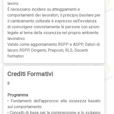
lavoro.
È necessario incidere su atteggiamenti e
comportamenti dei lavoratori, il principio basilare per
il cambiamento culturale è espresso nell'evidenza
di coinvolgere concretamente le persone con azioni
legate al tema della sicurezza nel proprio ambiente
lavorativo.
Valido come aggiornamento RSPP e ASPP, Datori di
lavoro RSPP, Dirigenti, Preposti, RLS, Docenti
formatori
Crediti Formativi
8
Programma
• Fondamenti dell’approccio alla sicurezza basato
sul comportamento
• Concetti di base per la comprensione e lo sviluppo