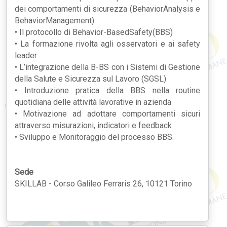
dei comportamenti di sicurezza (BehaviorAnalysis e
BehaviorManagement)
• Il protocollo di Behavior-BasedSafety(BBS)
• La formazione rivolta agli osservatori e ai safety
leader
• L’integrazione della B-BS con i Sistemi di Gestione
della Salute e Sicurezza sul Lavoro (SGSL)
• Introduzione pratica della BBS nella routine
quotidiana delle attività lavorative in azienda
• Motivazione ad adottare comportamenti sicuri
attraverso misurazioni, indicatori e feedback
• Sviluppo e Monitoraggio del processo BBS.
Sede
SKILLAB - Corso Galileo Ferraris 26, 10121 Torino