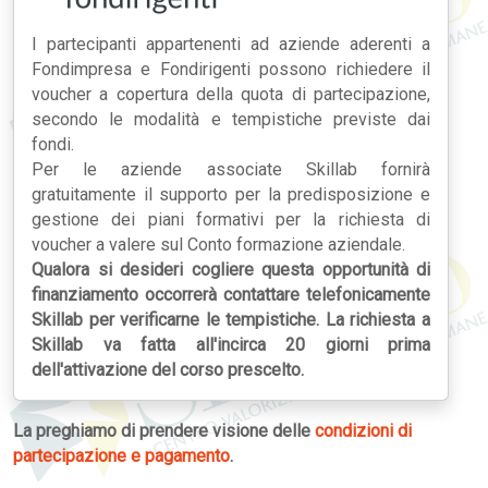
I partecipanti appartenenti ad aziende aderenti a
Fondimpresa e Fondirigenti possono richiedere il
voucher a copertura della quota di partecipazione,
secondo le modalità e tempistiche previste dai
fondi.
Per le aziende associate Skillab fornirà
gratuitamente il supporto per la predisposizione e
gestione dei piani formativi per la richiesta di
voucher a valere sul Conto formazione aziendale.
Qualora si desideri cogliere questa opportunità di
finanziamento occorrerà contattare telefonicamente
Skillab per verificarne le tempistiche. La richiesta a
Skillab va fatta all'incirca 20 giorni prima
dell'attivazione del corso prescelto.
La preghiamo di prendere visione delle
condizioni di
partecipazione e pagamento
.