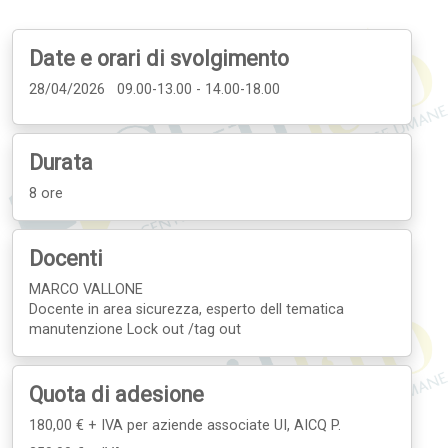
Date e orari di svolgimento
28/04/2026 09.00-13.00 - 14.00-18.00
Durata
8 ore
Docenti
MARCO VALLONE
Docente in area sicurezza, esperto dell tematica
manutenzione Lock out /tag out
Quota di adesione
180,00 € + IVA
per aziende associate UI, AICQ P.