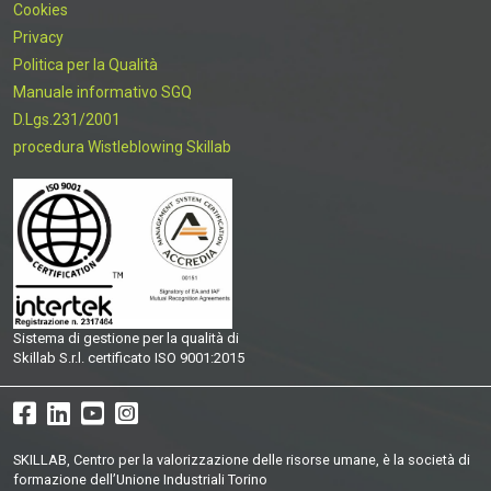
Cookies
Privacy
Politica per la Qualità
Manuale informativo SGQ
D.Lgs.231/2001
procedura Wistleblowing Skillab
Sistema di gestione per la qualità di
Skillab S.r.l. certificato ISO 9001:2015
SKILLAB, Centro per la valorizzazione delle risorse umane, è la società di
formazione dell’Unione Industriali Torino