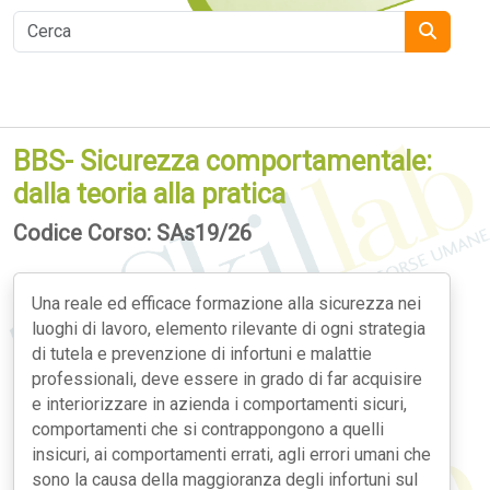
BBS- Sicurezza comportamentale:
dalla teoria alla pratica
Codice Corso: SAs19/26
Una reale ed efficace formazione alla sicurezza nei
luoghi di lavoro, elemento rilevante di ogni strategia
di tutela e prevenzione di infortuni e malattie
professionali, deve essere in grado di far acquisire
e interiorizzare in azienda i comportamenti sicuri,
comportamenti che si contrappongono a quelli
insicuri, ai comportamenti errati, agli errori umani che
sono la causa della maggioranza degli infortuni sul