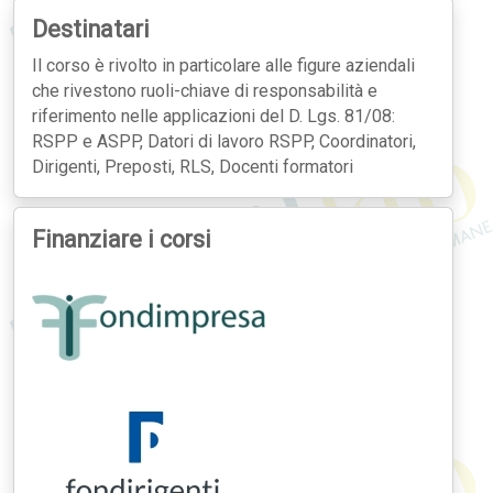
Destinatari
Il corso è rivolto in particolare alle figure aziendali
che rivestono ruoli-chiave di responsabilità e
riferimento nelle applicazioni del D. Lgs. 81/08:
RSPP e ASPP, Datori di lavoro RSPP, Coordinatori,
Dirigenti, Preposti, RLS, Docenti formatori
Finanziare i corsi