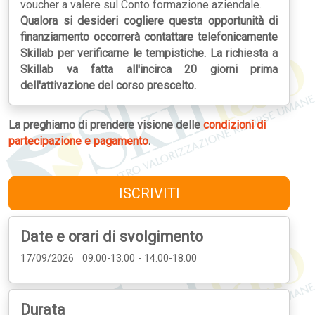
voucher a valere sul Conto formazione aziendale.
Qualora si desideri cogliere questa opportunità di
finanziamento occorrerà contattare telefonicamente
Skillab per verificarne le tempistiche. La richiesta a
Skillab va fatta all'incirca 20 giorni prima
dell'attivazione del corso prescelto.
La preghiamo di prendere visione delle
condizioni di
partecipazione e pagamento
.
ISCRIVITI
Date e orari di svolgimento
17/09/2026 09.00-13.00 - 14.00-18.00
Durata