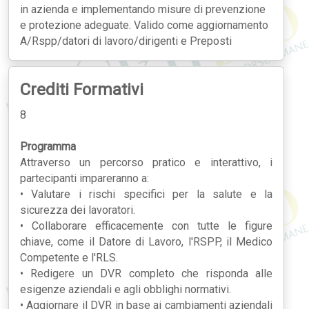
in azienda e implementando misure di prevenzione
e protezione adeguate. Valido come aggiornamento
A/Rspp/datori di lavoro/dirigenti e Preposti
Crediti Formativi
8
Programma
Attraverso un percorso pratico e interattivo, i
partecipanti impareranno a:
• Valutare i rischi specifici per la salute e la
sicurezza dei lavoratori.
• Collaborare efficacemente con tutte le figure
chiave, come il Datore di Lavoro, l'RSPP, il Medico
Competente e l'RLS.
• Redigere un DVR completo che risponda alle
esigenze aziendali e agli obblighi normativi.
• Aggiornare il DVR in base ai cambiamenti aziendali