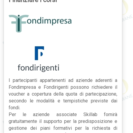
I partecipanti appartenenti ad aziende aderenti a
Fondimpresa e Fondirigenti possono richiedere il
voucher a copertura della quota di partecipazione,
secondo le modalità e tempistiche previste dai
fondi.
Per le aziende associate Skillab fornirà
gratuitamente il supporto per la predisposizione e
gestione dei piani formativi per la richiesta di