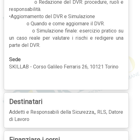
o Redazione del DVR: procedure, ruoli e
responsabilità.
•Aggiornamento del DVR e Simulazione
o Quando e come aggiornare il DVR.
o Simulazione finale: esercizio pratico su
un caso reale per valutare i rischi e redigere una
parte del DVR.
Sede
SKILLAB - Corso Galileo Ferraris 26, 10121 Torino
Destinatari
Addetti e Responsabili della Sicurezza,, RLS, Datore
di Lavoro
Finanziare i corsi