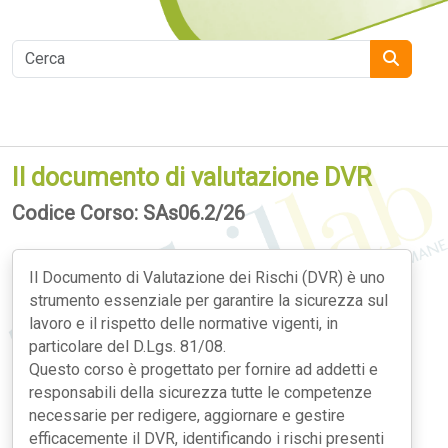
Il documento di valutazione DVR
Codice Corso: SAs06.2/26
Il Documento di Valutazione dei Rischi (DVR) è uno
strumento essenziale per garantire la sicurezza sul
lavoro e il rispetto delle normative vigenti, in
particolare del D.Lgs. 81/08.
Questo corso è progettato per fornire ad addetti e
responsabili della sicurezza tutte le competenze
necessarie per redigere, aggiornare e gestire
efficacemente il DVR, identificando i rischi presenti