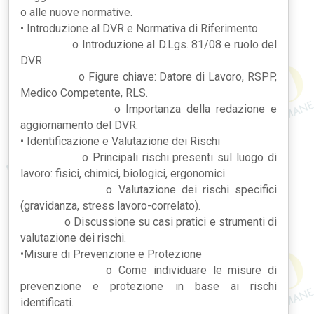
o alle nuove normative.
• Introduzione al DVR e Normativa di Riferimento
o Introduzione al D.Lgs. 81/08 e ruolo del
DVR.
o Figure chiave: Datore di Lavoro, RSPP,
Medico Competente, RLS.
o Importanza della redazione e
aggiornamento del DVR.
• Identificazione e Valutazione dei Rischi
o Principali rischi presenti sul luogo di
lavoro: fisici, chimici, biologici, ergonomici.
o Valutazione dei rischi specifici
(gravidanza, stress lavoro-correlato).
o Discussione su casi pratici e strumenti di
valutazione dei rischi.
•Misure di Prevenzione e Protezione
o Come individuare le misure di
prevenzione e protezione in base ai rischi
identificati.