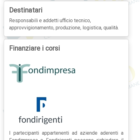
Destinatari
Responsabili e addetti ufficio tecnico,
approvvigionamento, produzione, logistica, qualità.
Finanziare i corsi
I partecipanti appartenenti ad aziende aderenti a