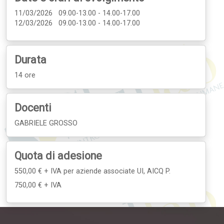
11/03/2026 09.00-13.00 - 14.00-17.00
12/03/2026 09.00-13.00 - 14.00-17.00
Durata
14 ore
Docenti
GABRIELE GROSSO
Quota di adesione
550,00 € + IVA
per aziende associate UI, AICQ P.
750,00 € + IVA