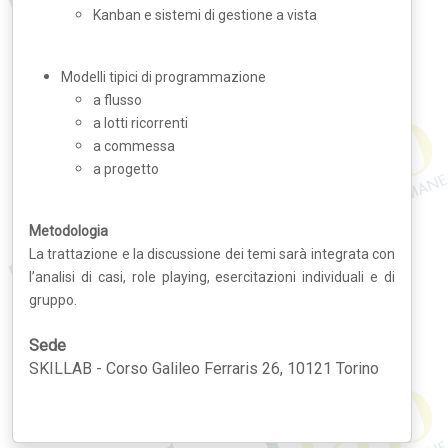
Kanban e sistemi di gestione a vista
Modelli tipici di programmazione
a flusso
a lotti ricorrenti
a commessa
a progetto
Metodologia
La trattazione e la discussione dei temi sarà integrata con
l’analisi di casi, role playing, esercitazioni individuali e di
gruppo.
Sede
SKILLAB - Corso Galileo Ferraris 26, 10121 Torino