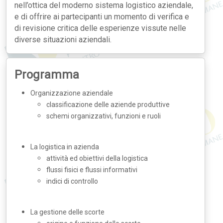
nell’ottica del moderno sistema logistico aziendale,
e di offrire ai partecipanti un momento di verifica e
di revisione critica delle esperienze vissute nelle
diverse situazioni aziendali.
Programma
Organizzazione aziendale
classificazione delle aziende produttive
schemi organizzativi, funzioni e ruoli
La logistica in azienda
attività ed obiettivi della logistica
flussi fisici e flussi informativi
indici di controllo
La gestione delle scorte