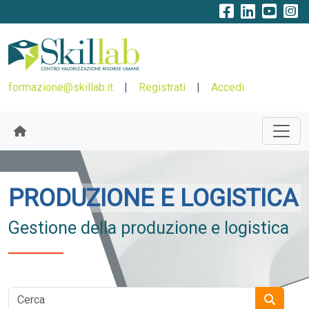
formazione@skillab.it
|
Registrati
|
Accedi
PRODUZIONE E LOGISTICA
Gestione della produzione e logistica