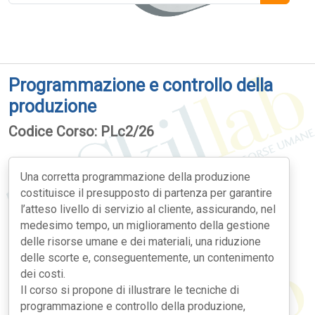
Programmazione e controllo della
produzione
Codice Corso: PLc2/26
Una corretta programmazione della produzione
costituisce il presupposto di partenza per garantire
l’atteso livello di servizio al cliente, assicurando, nel
medesimo tempo, un miglioramento della gestione
delle risorse umane e dei materiali, una riduzione
delle scorte e, conseguentemente, un contenimento
dei costi.
Il corso si propone di illustrare le tecniche di
programmazione e controllo della produzione,