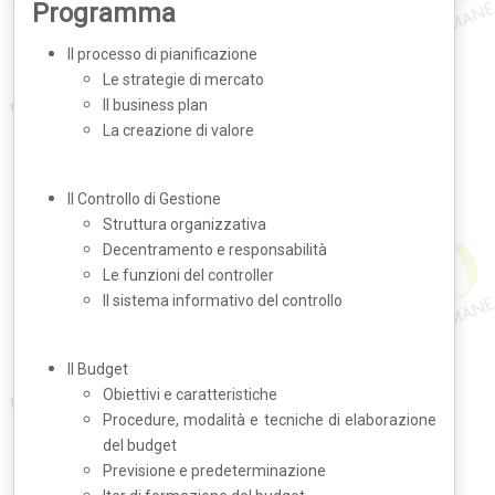
Programma
Il processo di pianificazione
Le strategie di mercato
Il business plan
La creazione di valore
Il Controllo di Gestione
Struttura organizzativa
Decentramento e responsabilità
Le funzioni del controller
Il sistema informativo del controllo
Il Budget
Obiettivi e caratteristiche
Procedure, modalità e tecniche di elaborazione
del budget
Previsione e predeterminazione