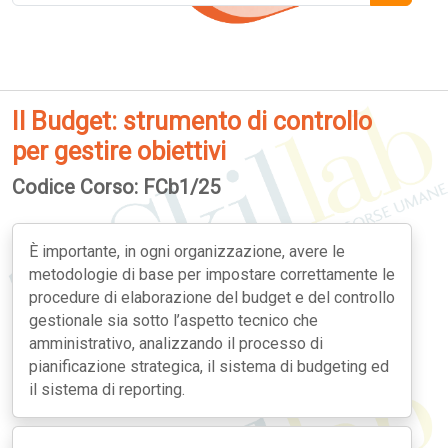
Il Budget: strumento di controllo
per gestire obiettivi
Codice Corso: FCb1/25
È importante, in ogni organizzazione, avere le
metodologie di base per impostare correttamente le
procedure di elaborazione del budget e del controllo
gestionale sia sotto l’aspetto tecnico che
amministrativo, analizzando il processo di
pianificazione strategica, il sistema di budgeting ed
il sistema di reporting.