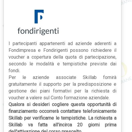
I partecipanti appartenenti ad aziende aderenti a
Fondimpresa e Fondirigenti possono richiedere il
voucher a copertura della quota di partecipazione,
secondo le modalità e tempistiche previste dai
fondi.
Per le aziende associate Skillab fornirà
gratuitamente il supporto per la predisposizione e
gestione dei piani formativi per la richiesta di
voucher a valere sul Conto formazione aziendale.
Qualora si desideri cogliere questa opportunità di
finanziamento occorrerà contattare telefonicamente
Skillab per verificarne le tempistiche. La richiesta a
Skillab va fatta all'incirca 20 giorni prima
dell'attivazione del corso prescelto.