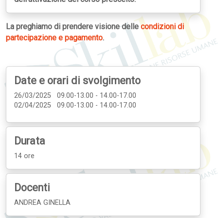
La preghiamo di prendere visione delle
condizioni di
partecipazione e pagamento
.
Date e orari di svolgimento
26/03/2025 09.00-13.00 - 14.00-17.00
02/04/2025 09.00-13.00 - 14.00-17.00
Durata
14 ore
Docenti
ANDREA GINELLA