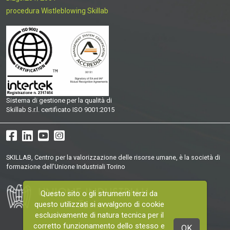
procedura Wistleblowing Skillab
Sistema di gestione per la qualità di
Skillab S.r.l. certificato ISO 9001:2015
SKILLAB, Centro per la valorizzazione delle risorse umane, è la società di
formazione dell’Unione Industriali Torino
Questo sito o gli strumenti terzi da
questo utilizzati si avvalgono di cookie
esclusivamente di natura tecnica per il
corretto funzionamento dello stesso e
OK