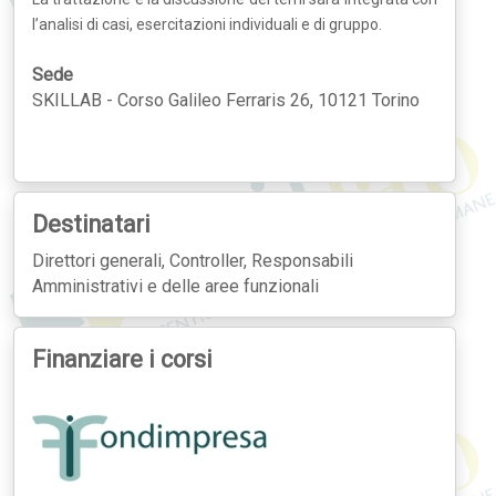
l’analisi di casi, esercitazioni individuali e di gruppo.
Sede
SKILLAB - Corso Galileo Ferraris 26, 10121 Torino
Destinatari
Direttori generali, Controller, Responsabili
Amministrativi e delle aree funzionali
Finanziare i corsi