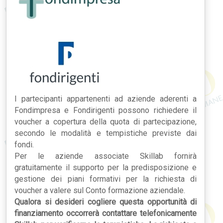
I partecipanti appartenenti ad aziende aderenti a
Fondimpresa e Fondirigenti possono richiedere il
voucher a copertura della quota di partecipazione,
secondo le modalità e tempistiche previste dai
fondi.
Per le aziende associate Skillab fornirà
gratuitamente il supporto per la predisposizione e
gestione dei piani formativi per la richiesta di
voucher a valere sul Conto formazione aziendale.
Qualora si desideri cogliere questa opportunità di
finanziamento occorrerà contattare telefonicamente