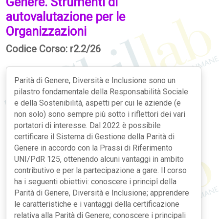
Genere. Strumenti di
autovalutazione per le
Organizzazioni
Codice Corso: r2.2/26
Parità di Genere, Diversità e Inclusione sono un
pilastro fondamentale della Responsabilità Sociale
e della Sostenibilità, aspetti per cui le aziende (e
non solo) sono sempre più sotto i riflettori dei vari
portatori di interesse. Dal 2022 è possibile
certificare il Sistema di Gestione della Parità di
Genere in accordo con la Prassi di Riferimento
UNI/PdR 125, ottenendo alcuni vantaggi in ambito
contributivo e per la partecipazione a gare. Il corso
ha i seguenti obiettivi: conoscere i principî della
Parità di Genere, Diversità e Inclusione; apprendere
le caratteristiche e i vantaggi della certificazione
relativa alla Parità di Genere; conoscere i principali