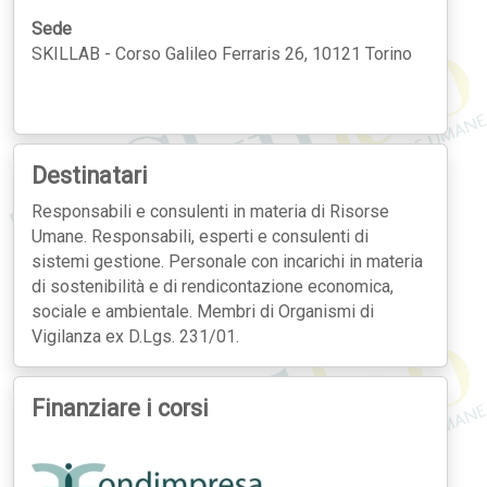
Sede
SKILLAB - Corso Galileo Ferraris 26, 10121 Torino
Destinatari
Responsabili e consulenti in materia di Risorse
Umane. Responsabili, esperti e consulenti di
sistemi gestione. Personale con incarichi in materia
di sostenibilità e di rendicontazione economica,
sociale e ambientale. Membri di Organismi di
Vigilanza ex D.Lgs. 231/01.
Finanziare i corsi