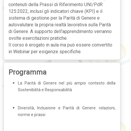
contenuti della Prassi di Riferimento UNI/PdR
125:2022, inclusi gli indicatori chiave (KPI) e il
sistema di gestione per la Parità di Genere e
autovalutare la propria realtà lavorativa sulla Parità
di Genere. A supporto dell'apprendimento verranno
svolte esercitazioni pratiche.
Il corso è erogato in aula ma può essere convertito
in Webinar per esigenze specifiche.
Programma
La Parità di Genere nel più ampio contesto della
Sostenibilità e Responsabilità
Diversità, Inclusione e Parità di Genere: relazioni,
norme e prassi