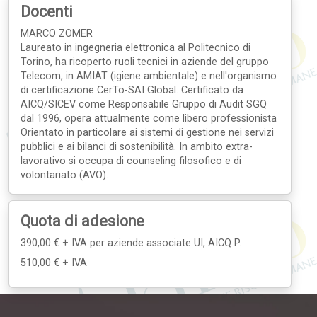
Docenti
MARCO ZOMER
Laureato in ingegneria elettronica al Politecnico di
Torino, ha ricoperto ruoli tecnici in aziende del gruppo
Telecom, in AMIAT (igiene ambientale) e nell'organismo
di certificazione CerTo-SAI Global. Certificato da
AICQ/SICEV come Responsabile Gruppo di Audit SGQ
dal 1996, opera attualmente come libero professionista
Orientato in particolare ai sistemi di gestione nei servizi
pubblici e ai bilanci di sostenibilità. In ambito extra-
lavorativo si occupa di counseling filosofico e di
volontariato (AVO).
Quota di adesione
390,00 € + IVA
per aziende associate UI, AICQ P.
510,00 € + IVA