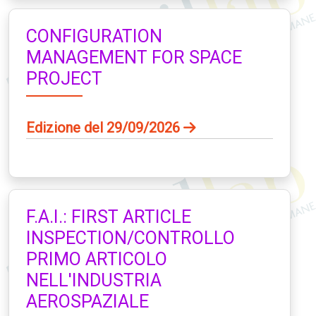
CONFIGURATION
MANAGEMENT FOR SPACE
PROJECT
Edizione del 29/09/2026
F.A.I.: FIRST ARTICLE
INSPECTION/CONTROLLO
PRIMO ARTICOLO
NELL'INDUSTRIA
AEROSPAZIALE