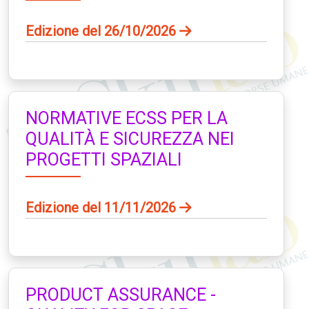
Edizione del 26/10/2026
NORMATIVE ECSS PER LA
QUALITÀ E SICUREZZA NEI
PROGETTI SPAZIALI
Edizione del 11/11/2026
PRODUCT ASSURANCE -