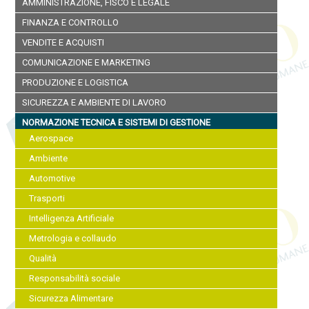
AMMINISTRAZIONE, FISCO E LEGALE
FINANZA E CONTROLLO
VENDITE E ACQUISTI
COMUNICAZIONE E MARKETING
PRODUZIONE E LOGISTICA
SICUREZZA E AMBIENTE DI LAVORO
NORMAZIONE TECNICA E SISTEMI DI GESTIONE
Aerospace
Ambiente
Automotive
Trasporti
Intelligenza Artificiale
Metrologia e collaudo
Qualità
Responsabilità sociale
Sicurezza Alimentare