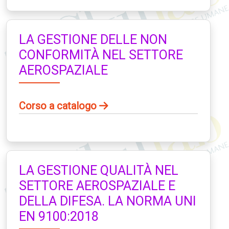
LA GESTIONE DELLE NON
CONFORMITÀ NEL SETTORE
AEROSPAZIALE
Corso a catalogo
LA GESTIONE QUALITÀ NEL
SETTORE AEROSPAZIALE E
DELLA DIFESA. LA NORMA UNI
EN 9100:2018