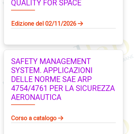
QUALITY FOR SPACE
Edizione del 02/11/2026
SAFETY MANAGEMENT
SYSTEM. APPLICAZIONI
DELLE NORME SAE ARP
4754/4761 PER LA SICUREZZA
AERONAUTICA
Corso a catalogo