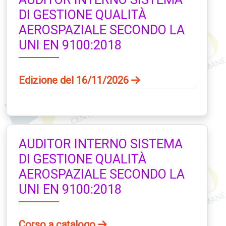
DI GESTIONE QUALITÀ
AEROSPAZIALE SECONDO LA
UNI EN 9100:2018
Edizione del 16/11/2026
AUDITOR INTERNO SISTEMA
DI GESTIONE QUALITÀ
AEROSPAZIALE SECONDO LA
UNI EN 9100:2018
Corso a catalogo