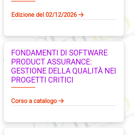
Edizione del 02/12/2026
FONDAMENTI DI SOFTWARE
PRODUCT ASSURANCE:
GESTIONE DELLA QUALITÀ NEI
PROGETTI CRITICI
Corso a catalogo