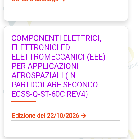
COMPONENTI ELETTRICI,
ELETTRONICI ED
ELETTROMECCANICI (EEE)
PER APPLICAZIONI
AEROSPAZIALI (IN
PARTICOLARE SECONDO
ECSS-Q-ST-60C REV4)
Edizione del 22/10/2026