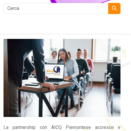
La partnership con AICQ Piemontese accresce e