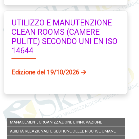
UTILIZZO E MANUTENZIONE
CLEAN ROOMS (CAMERE
PULITE) SECONDO UNI EN ISO
14644
Edizione del 19/10/2026
MANAGEMENT, ORGANIZZAZIONE E INNOVAZIONE
ABILITÀ RELAZIONALI E GESTIONE DELLE RISORSE UMANE