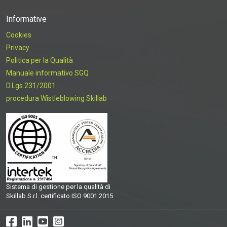
Informative
Cookies
Privacy
Politica per la Qualità
Manuale informativo SGQ
D.Lgs.231/2001
procedura Wistleblowing Skillab
Sistema di gestione per la qualità di
Skillab S.r.l. certificato ISO 9001:2015