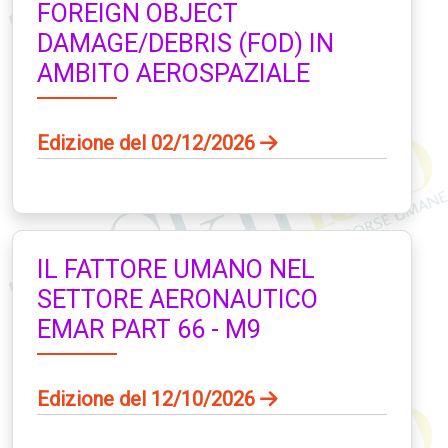
FOREIGN OBJECT
DAMAGE/DEBRIS (FOD) IN
AMBITO AEROSPAZIALE
Edizione del 02/12/2026
IL FATTORE UMANO NEL
SETTORE AERONAUTICO
EMAR PART 66 - M9
Edizione del 12/10/2026