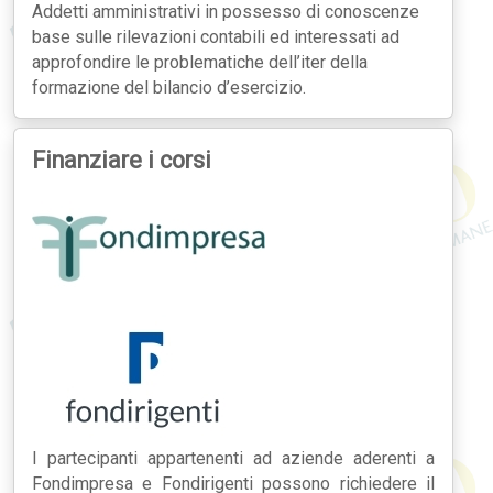
Addetti amministrativi in possesso di conoscenze
base sulle rilevazioni contabili ed interessati ad
approfondire le problematiche dell’iter della
formazione del bilancio d’esercizio.
Finanziare i corsi
I partecipanti appartenenti ad aziende aderenti a
Fondimpresa e Fondirigenti possono richiedere il