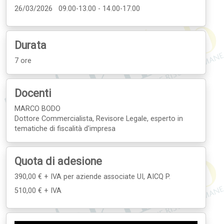
26/03/2026 09.00-13.00 - 14.00-17.00
Durata
7 ore
Docenti
MARCO BODO
Dottore Commercialista, Revisore Legale, esperto in
tematiche di fiscalità d'impresa
Quota di adesione
390,00 € + IVA
per aziende associate UI, AICQ P.
510,00 € + IVA