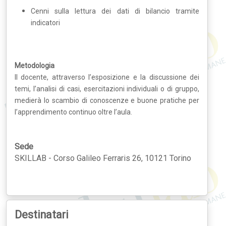
Cenni sulla lettura dei dati di bilancio tramite
indicatori
Metodologia
Il docente, attraverso l’esposizione e la discussione dei
temi, l’analisi di casi, esercitazioni individuali o di gruppo,
medierà lo scambio di conoscenze e buone pratiche per
l’apprendimento continuo oltre l’aula.
Sede
SKILLAB - Corso Galileo Ferraris 26, 10121 Torino
Destinatari