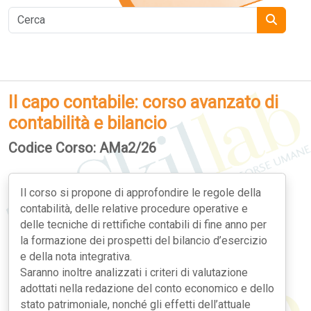
Il capo contabile: corso avanzato di
contabilità e bilancio
Codice Corso: AMa2/26
Il corso si propone di approfondire le regole della
contabilità, delle relative procedure operative e
delle tecniche di rettifiche contabili di fine anno per
la formazione dei prospetti del bilancio d’esercizio
e della nota integrativa.
Saranno inoltre analizzati i criteri di valutazione
adottati nella redazione del conto economico e dello
stato patrimoniale, nonché gli effetti dell’attuale