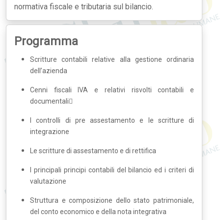
normativa fiscale e tributaria sul bilancio.
Programma
Scritture contabili relative alla gestione ordinaria
dell’azienda
Cenni fiscali IVA e relativi risvolti contabili e
documentali
I controlli di pre assestamento e le scritture di
integrazione
Le scritture di assestamento e di rettifica
I principali principi contabili del bilancio ed i criteri di
valutazione
Struttura e composizione dello stato patrimoniale,
del conto economico e della nota integrativa