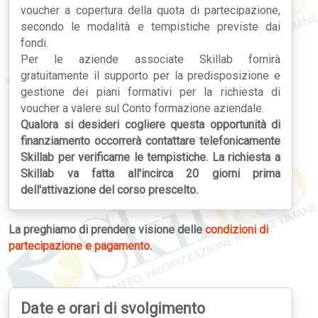
voucher a copertura della quota di partecipazione,
secondo le modalità e tempistiche previste dai
fondi.
Per le aziende associate Skillab fornirà
gratuitamente il supporto per la predisposizione e
gestione dei piani formativi per la richiesta di
voucher a valere sul Conto formazione aziendale.
Qualora si desideri cogliere questa opportunità di
finanziamento occorrerà contattare telefonicamente
Skillab per verificarne le tempistiche. La richiesta a
Skillab va fatta all'incirca 20 giorni prima
dell'attivazione del corso prescelto.
La preghiamo di prendere visione delle
condizioni di
partecipazione e pagamento
.
Date e orari di svolgimento